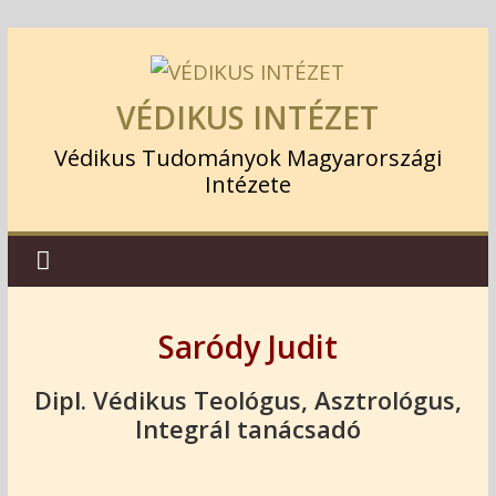
VÉDIKUS INTÉZET
Védikus Tudományok Magyarországi
Intézete
Saródy Judit
Dipl. Védikus Teológus, Asztrológus,
Integrál tanácsadó