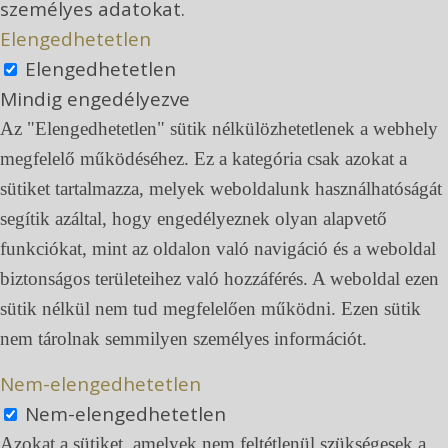
személyes adatokat.
Elengedhetetlen
Elengedhetetlen
Mindig engedélyezve
Az "Elengedhetetlen" sütik nélkülözhetetlenek a webhely
megfelelő működéséhez. Ez a kategória csak azokat a
sütiket tartalmazza, melyek weboldalunk használhatóságát
segítik azáltal, hogy engedélyeznek olyan alapvető
funkciókat, mint az oldalon való navigáció és a weboldal
biztonságos területeihez való hozzáférés. A weboldal ezen
sütik nélkül nem tud megfelelően működni. Ezen sütik
nem tárolnak semmilyen személyes információt.
Nem-elengedhetetlen
Nem-elengedhetetlen
Azokat a sütiket, amelyek nem feltétlenül szükségesek a